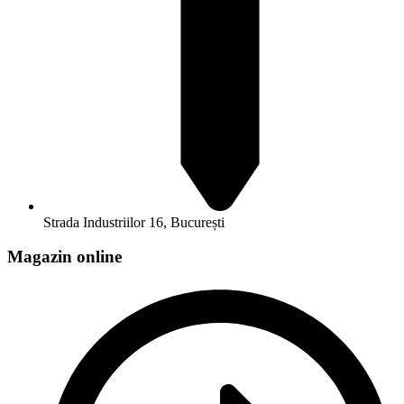
Strada Industriilor 16, București
Magazin online