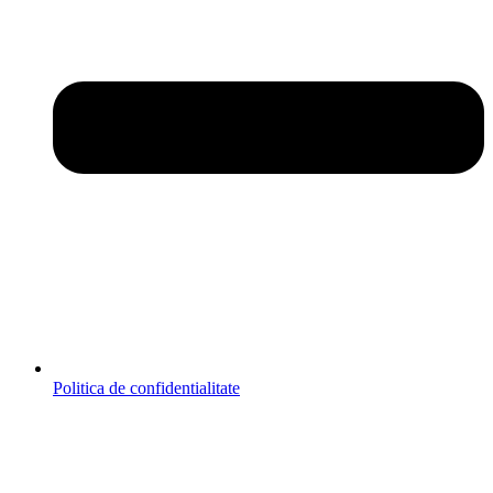
Politica de confidentialitate