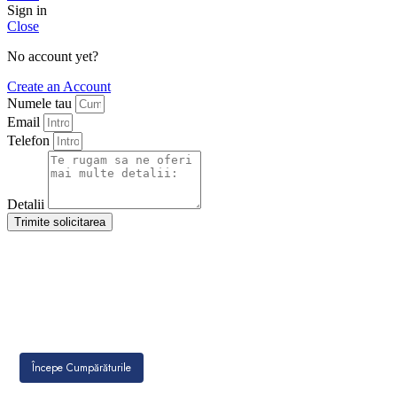
Sign in
Close
No account yet?
Create an Account
Numele tau
Email
Telefon
Detalii
Trimite solicitarea
Începe Cumpărăturile