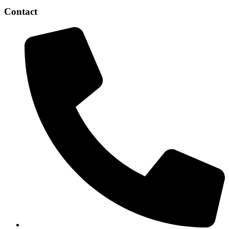
Contact