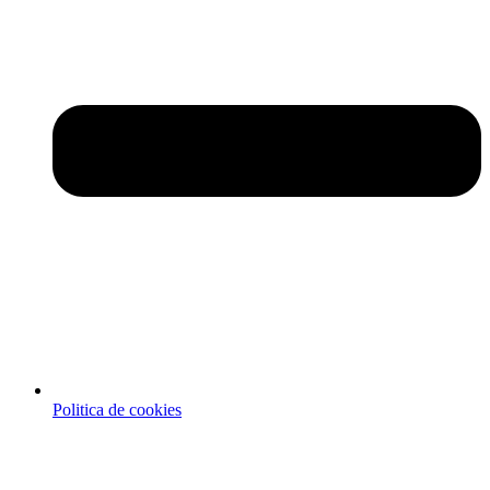
Politica de cookies