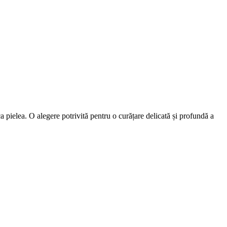
a pielea. O alegere potrivită pentru o curățare delicată și profundă a