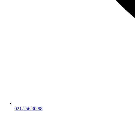
021-256.30.88