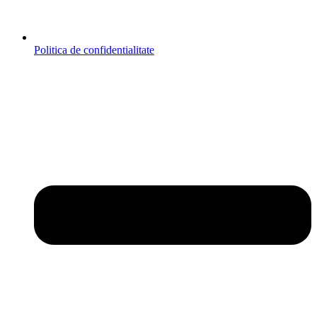
Politica de confidentialitate