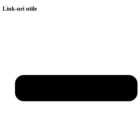
Link-uri utile