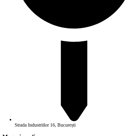
Strada Industriilor 16, București