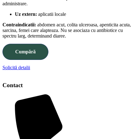
administrare.
Uz extern:
aplicatii locale
Contraindicatii:
abdomen acut, colita ulceroasa, apenticita acuta,
sarcina, femei care alapteaza. Nu se asociaza cu antibiotice cu
spectru larg, determinand diaree.
Cumpără
Solicită detalii
Contact