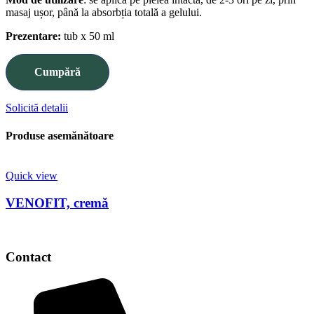
masaj ușor, până la absorbția totală a gelului.
Prezentare:
tub x 50 ml
Cumpără
Solicită detalii
Produse asemănătoare
Quick view
VENOFIT, cremă
Contact