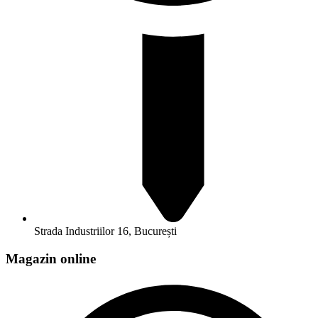
Strada Industriilor 16, București
Magazin online