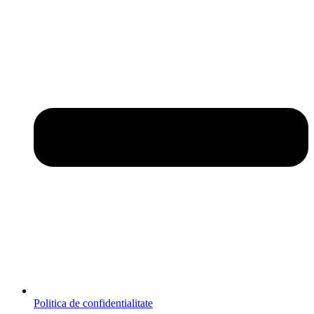
Politica de confidentialitate