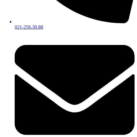
021-256.30.88