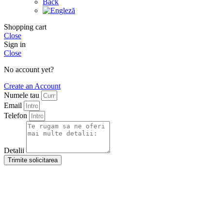
Back
Shopping cart
Close
Sign in
Close
No account yet?
Create an Account
Numele tau
Email
Telefon
Detalii
Trimite solicitarea