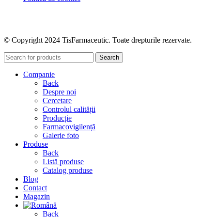
© Copyright 2024 TisFarmaceutic. Toate drepturile rezervate.
Search
Companie
Back
Despre noi
Cercetare
Controlul calității
Producție
Farmacovigilență
Galerie foto
Produse
Back
Listă produse
Catalog produse
Blog
Contact
Magazin
Back