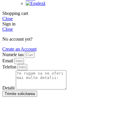
Shopping cart
Close
Sign in
Close
No account yet?
Create an Account
Numele tau
Email
Telefon
Detalii
Trimite solicitarea