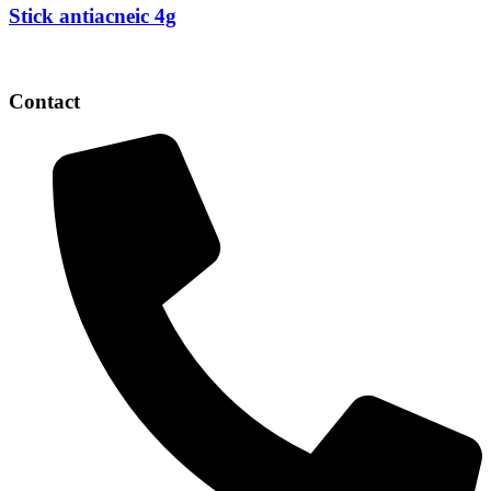
Stick antiacneic 4g
Contact