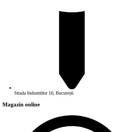
Strada Industriilor 16, București
Magazin online