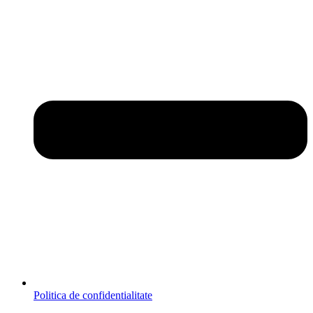
Politica de confidentialitate