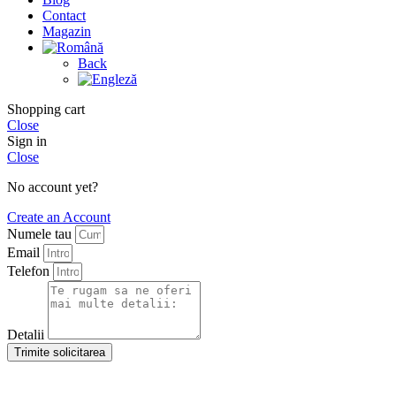
Contact
Magazin
Back
Shopping cart
Close
Sign in
Close
No account yet?
Create an Account
Numele tau
Email
Telefon
Detalii
Trimite solicitarea