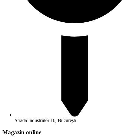
Strada Industriilor 16, București
Magazin online