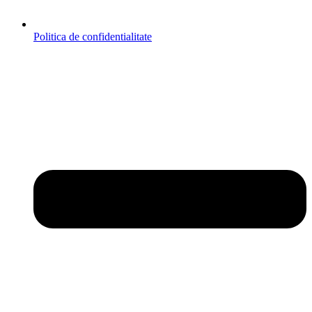
Politica de confidentialitate