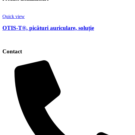
Quick view
OTIS-T®, picături auriculare, soluție
Contact