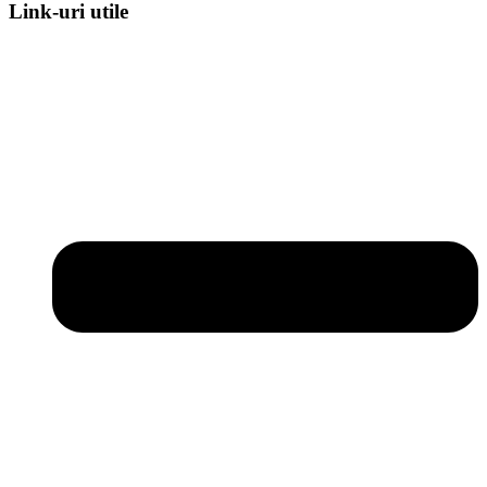
Link-uri utile