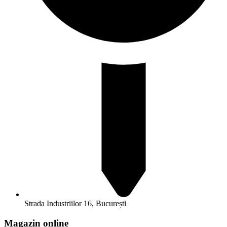
Strada Industriilor 16, București
Magazin online