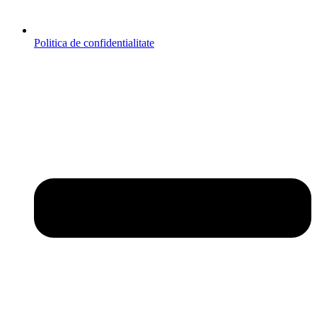
Politica de confidentialitate