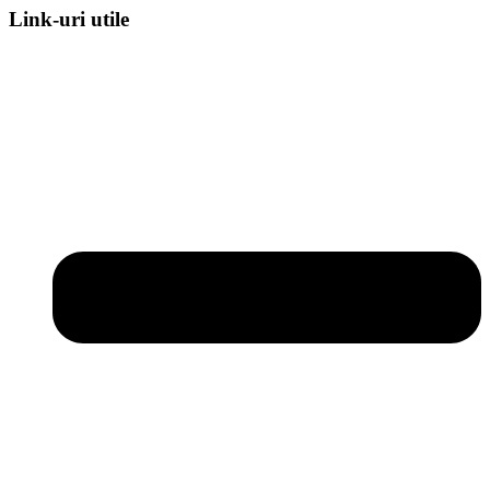
Link-uri utile