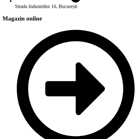
Strada Industriilor 16, București
Magazin online