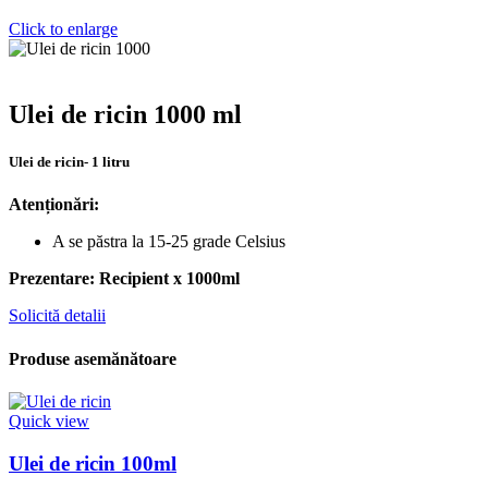
Click to enlarge
Ulei de ricin 1000 ml
Ulei de ricin- 1 litru
Atenționări:
A se păstra la 15-25 grade Celsius
Prezentare: Recipient x 1000ml
Solicită detalii
Produse asemănătoare
Quick view
Ulei de ricin 100ml