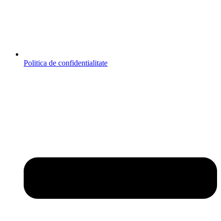
Politica de confidentialitate